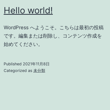
Hello world!
WordPress へようこそ。こちらは最初の投稿
です。編集または削除し、コンテンツ作成を
始めてください。
Published
2021年11月8日
Categorized as
未分類