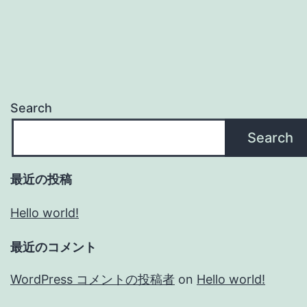
Search
Search
最近の投稿
Hello world!
最近のコメント
WordPress コメントの投稿者
on
Hello world!